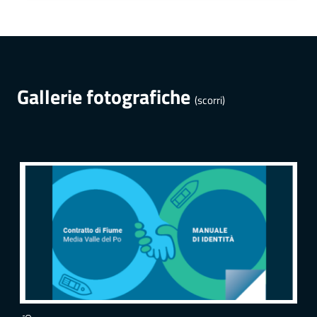
Gallerie fotografiche
(scorri)