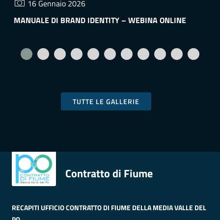
16 Gennaio 2026
MANUALE DI BRAND IDENTITY – WEBINA ONLINE
F
TUTTE LE GALLERIE
Contratto di Fiume
RECAPITI UFFICIO CONTRATTO DI FIUME DELLA MEDIA VALLE DEL
PO