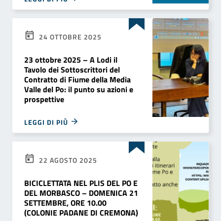
24 OTTOBRE 2025
23 ottobre 2025 – A Lodi il
Tavolo dei Sottoscrittori del
Contratto di Fiume della Media
Valle del Po: il punto su azioni e
prospettive
LEGGI DI PIÙ
22 AGOSTO 2025
BICICLETTATA NEL PLIS DEL PO E
DEL MORBASCO – DOMENICA 21
SETTEMBRE, ORE 10.00
(COLONIE PADANE DI CREMONA)