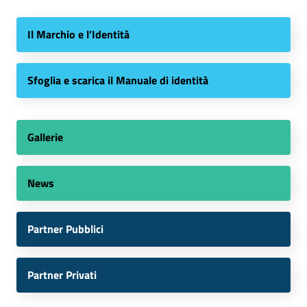
Il Marchio e l’Identità
Sfoglia e scarica il Manuale di identità
Gallerie
News
Partner Pubblici
Partner Privati