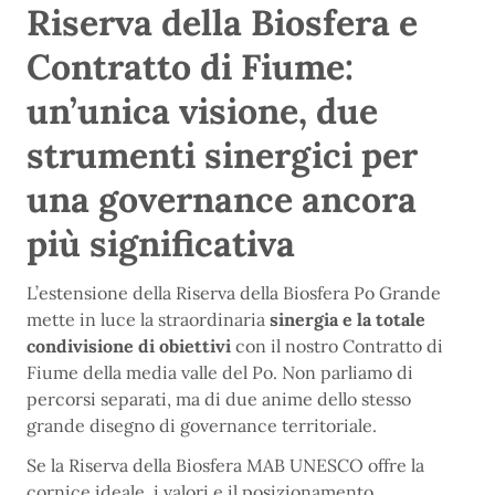
Riserva della Biosfera e
Contratto di Fiume:
un’unica visione, due
strumenti sinergici per
una governance ancora
più significativa
L’estensione della Riserva della Biosfera Po Grande
mette in luce la straordinaria
sinergia e la totale
condivisione di obiettivi
con il nostro Contratto di
Fiume della media valle del Po. Non parliamo di
percorsi separati, ma di due anime dello stesso
grande disegno di governance territoriale.
Se la Riserva della Biosfera MAB UNESCO offre la
cornice ideale, i valori e il posizionamento