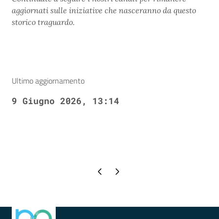
aggiornati sulle iniziative che nasceranno da questo
storico traguardo.
Ultimo aggiornamento
9 Giugno 2026, 13:14
Pagina precedente
Pagina successiva