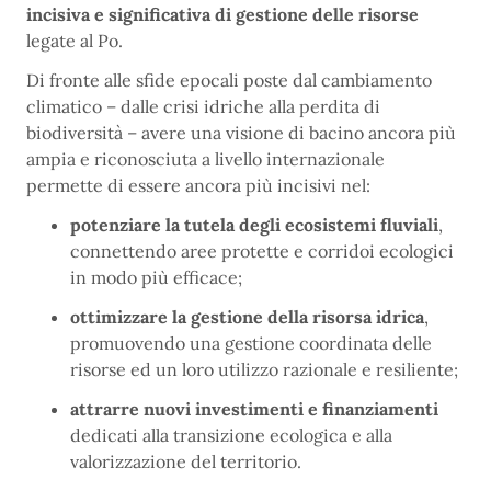
incisiva e significativa di gestione delle risorse
legate al Po.
Di fronte alle sfide epocali poste dal cambiamento
climatico – dalle crisi idriche alla perdita di
biodiversità – avere una visione di bacino ancora più
ampia e riconosciuta a livello internazionale
permette di essere ancora più incisivi nel:
potenziare la tutela degli ecosistemi fluviali
,
connettendo aree protette e corridoi ecologici
in modo più efficace;
ottimizzare la gestione della risorsa idrica
,
promuovendo una gestione coordinata delle
risorse ed un loro utilizzo razionale e resiliente;
attrarre nuovi investimenti e finanziamenti
dedicati alla transizione ecologica e alla
valorizzazione del territorio.