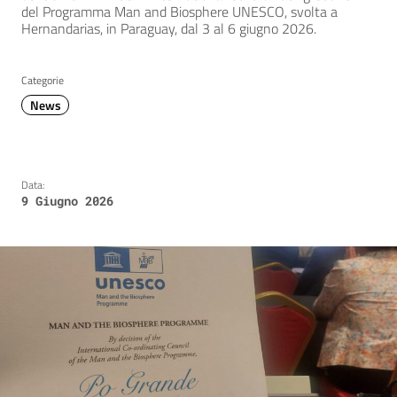
del Programma Man and Biosphere UNESCO, svolta a
Hernandarias, in Paraguay, dal 3 al 6 giugno 2026.
Categorie
News
Data:
9 Giugno 2026