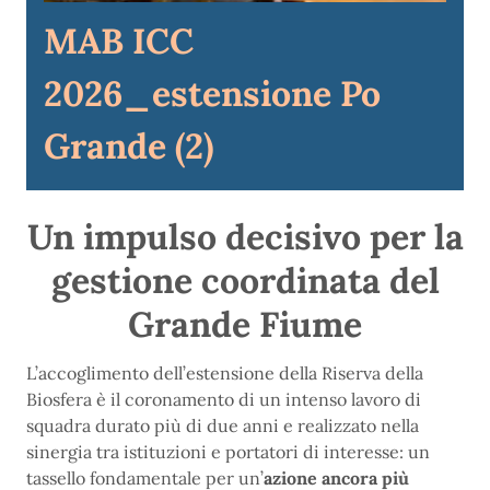
MAB ICC
2026_estensione Po
Grande (2)
Un impulso decisivo per la
gestione coordinata del
Grande Fiume
L’accoglimento dell’estensione della Riserva della
Biosfera è il coronamento di un intenso lavoro di
squadra durato più di due anni e realizzato nella
sinergia tra istituzioni e portatori di interesse: un
tassello fondamentale per un’
azione ancora più