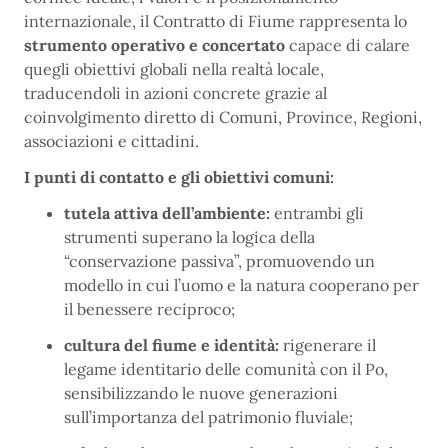
internazionale, il Contratto di Fiume rappresenta lo
strumento operativo e concertato
capace di calare
quegli obiettivi globali nella realtà locale,
traducendoli in azioni concrete grazie al
coinvolgimento diretto di Comuni, Province, Regioni,
associazioni e cittadini.
I punti di contatto e gli obiettivi comuni:
tutela attiva dell’ambiente:
entrambi gli
strumenti superano la logica della
“conservazione passiva”, promuovendo un
modello in cui l’uomo e la natura cooperano per
il benessere reciproco;
cultura del fiume e identità:
rigenerare il
legame identitario delle comunità con il Po,
sensibilizzando le nuove generazioni
sull’importanza del patrimonio fluviale;