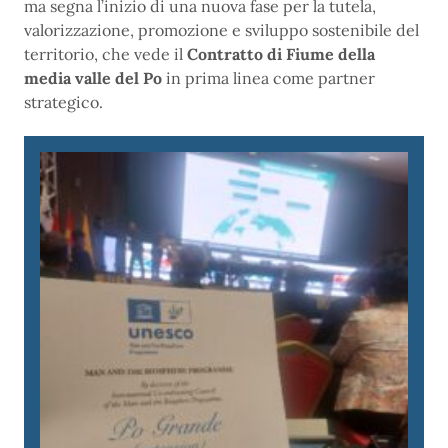
ma segna l’inizio di una nuova fase per la tutela,
valorizzazione, promozione e sviluppo sostenibile del
territorio, che vede il
Contratto di Fiume della
media valle del Po
in prima linea come partner
strategico.