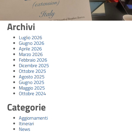
Archivi
Luglio 2026
Giugno 2026
Aprile 2026
Marzo 2026
Febbraio 2026
Dicembre 2025
Ottobre 2025
Agosto 2025
Giugno 2025
Maggio 2025
Ottobre 2024
Categorie
Aggiornamenti
Itinerari
News